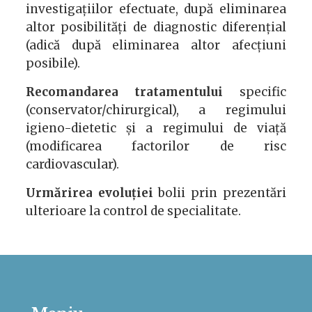
investigațiilor efectuate, după eliminarea
altor posibilități de diagnostic diferențial
(adică după eliminarea altor afecțiuni
posibile).
Recomandarea tratamentului
specific
(conservator/chirurgical), a regimului
igieno-dietetic și a regimului de viață
(modificarea factorilor de risc
cardiovascular).
Urmărirea evoluției
bolii prin prezentări
ulterioare la control de specialitate.