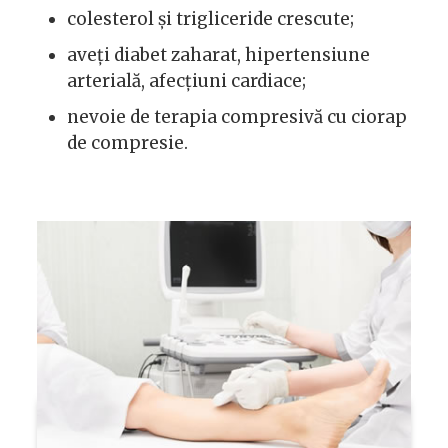
colesterol și trigliceride crescute;
aveți diabet zaharat, hipertensiune
arterială, afecțiuni cardiace;
nevoie de terapia compresivă cu ciorap
de compresie.