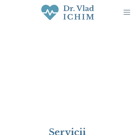
Servicii