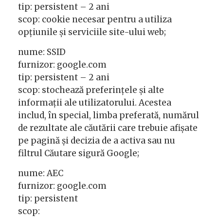
tip: persistent – 2 ani
scop: cookie necesar pentru a utiliza
opțiunile și serviciile site-ului web;
nume: SSID
furnizor: google.com
tip: persistent – 2 ani
scop: stochează preferințele și alte
informații ale utilizatorului. Acestea
includ, în special, limba preferată, numărul
de rezultate ale căutării care trebuie afișate
pe pagină și decizia de a activa sau nu
filtrul Căutare sigură Google;
nume: AEC
furnizor: google.com
tip: persistent
scop: