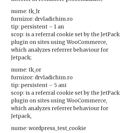
nume: tk_lr
furnizor: drvladichim.ro
tip: persistent – 1 an
scop: is a referral cookie set by the JetPack
plugin on sites using WooCommerce,
which analyzes referrer behaviour for
Jetpack;
nume: tk_or
furnizor: drvladichim.ro
tip: persistent – 5 ani
scop: is a referral cookie set by the JetPack
plugin on sites using WooCommerce,
which analyzes referrer behaviour for
Jetpack,
nume: wordpress_test_cookie