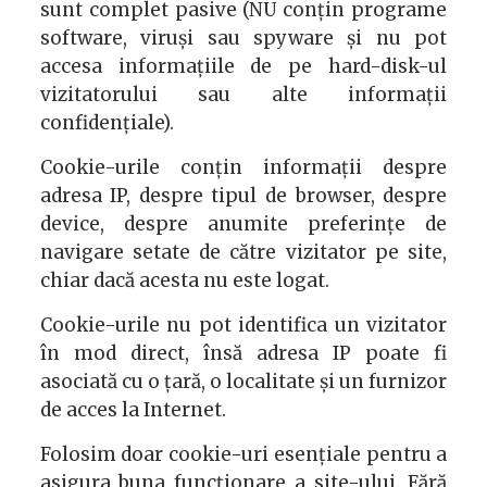
sunt complet pasive (NU conțin programe
software, viruși sau spyware și nu pot
accesa informațiile de pe hard-disk-ul
vizitatorului sau alte informații
confidențiale).
Cookie-urile conțin informații despre
adresa IP, despre tipul de browser, despre
device, despre anumite preferințe de
navigare setate de către vizitator pe site,
chiar dacă acesta nu este logat.
Cookie-urile nu pot identifica un vizitator
în mod direct, însă adresa IP poate fi
asociată cu o țară, o localitate și un furnizor
de acces la Internet.
Folosim doar cookie-uri esențiale pentru a
asigura buna funcționare a site-ului. Fără