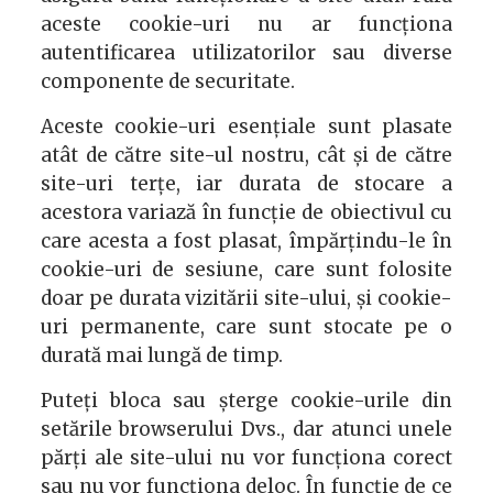
aceste cookie-uri nu ar funcționa
autentificarea utilizatorilor sau diverse
componente de securitate.
Aceste cookie-uri esențiale sunt plasate
atât de către site-ul nostru, cât și de către
site-uri terțe, iar durata de stocare a
acestora variază în funcție de obiectivul cu
care acesta a fost plasat, împărțindu-le în
cookie-uri de sesiune, care sunt folosite
doar pe durata vizitării site-ului, și cookie-
uri permanente, care sunt stocate pe o
durată mai lungă de timp.
Puteți bloca sau șterge cookie-urile din
setările browserului Dvs., dar atunci unele
părți ale site-ului nu vor funcționa corect
sau nu vor funcționa deloc. În funcție de ce