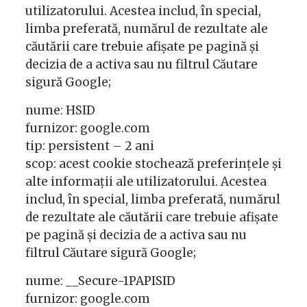
utilizatorului. Acestea includ, în special,
limba preferată, numărul de rezultate ale
căutării care trebuie afișate pe pagină și
decizia de a activa sau nu filtrul Căutare
sigură Google;
nume: HSID
furnizor: google.com
tip: persistent – 2 ani
scop: acest cookie stochează preferințele și
alte informații ale utilizatorului. Acestea
includ, în special, limba preferată, numărul
de rezultate ale căutării care trebuie afișate
pe pagină și decizia de a activa sau nu
filtrul Căutare sigură Google;
nume: __Secure-1PAPISID
furnizor: google.com