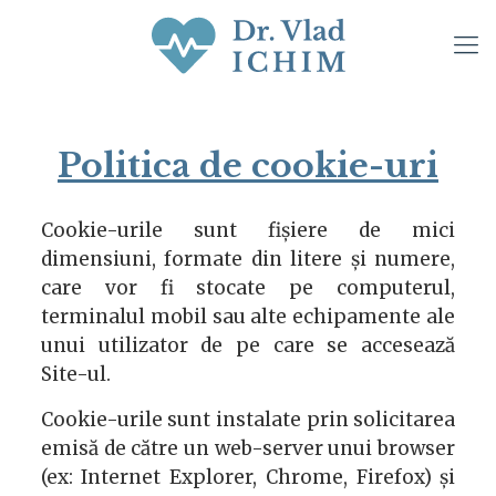
Politica de cookie-uri
Cookie-urile sunt fișiere de mici
dimensiuni, formate din litere și numere,
care vor fi stocate pe computerul,
terminalul mobil sau alte echipamente ale
unui utilizator de pe care se accesează
Site-ul.
Cookie-urile sunt instalate prin solicitarea
emisă de către un web-server unui browser
(ex: Internet Explorer, Chrome, Firefox) și