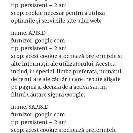
tip: persistent – 2 ani
scop: cookie necesar pentru a utiliza
opțiunile și serviciile site-ului web;
nume: APISID
furnizor: google.com
tip: persistent – 2 ani
scop: acest cookie stochează preferințele și
alte informații ale utilizatorului. Acestea
includ, în special, limba preferată, numărul
de rezultate ale căutării care trebuie afișate
pe pagină și decizia de a activa sau nu
filtrul Căutare sigură Google;
nume: SAPISID
furnizor: google.com
tip: persistent – 2 ani
scop: acest cookie stochează preferințele